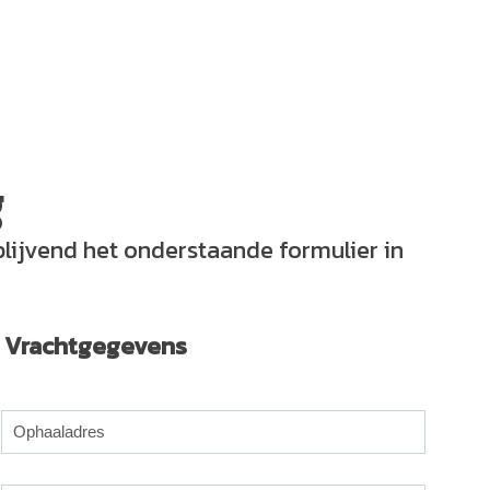
g
lijvend het onderstaande formulier in
Vrachtgegevens