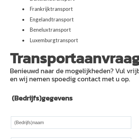
Frankrijktransport
Engelandtransport
Beneluxtransport
Luxemburgtransport
Transportaanvraa
Benieuwd naar de mogelijkheden? Vul vrijb
en wij nemen spoedig contact met u op.
(Bedrijfs)gegevens