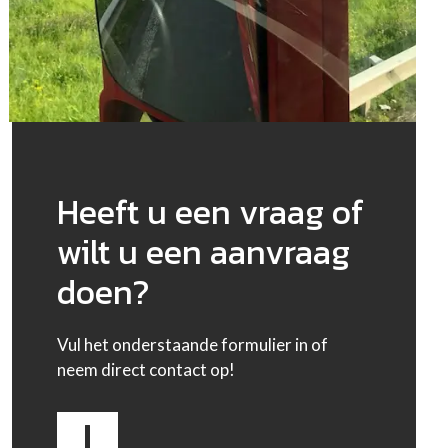
Heeft u een vraag of
wilt u een aanvraag
doen?
Vul het onderstaande formulier in of
neem direct contact op!