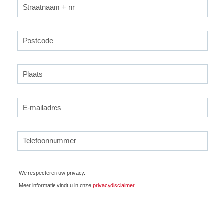
We respecteren uw privacy.
Meer informatie vindt u in onze
privacydisclaimer