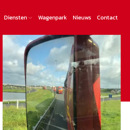
Diensten
Wagenpark
Nieuws
Contact