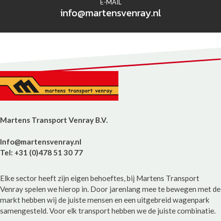
E-MAIL
info@martensvenray.nl
Martens Transport Venray B.V.
Info@martensvenray.nl
Tel: +31 (0)478 51 30 77
Elke sector heeft zijn eigen behoeftes, bij Martens Transport
Venray spelen we hierop in. Door jarenlang mee te bewegen met de
markt hebben wij de juiste mensen en een uitgebreid wagenpark
samengesteld. Voor elk transport hebben we de juiste combinatie.