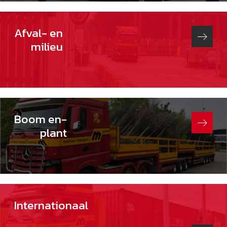
Afval- en
milieu
Boom en-
plant
Internationaal