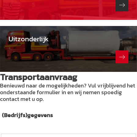
Uitzonderlijk
Transportaanvraag
Benieuwd naar de mogelijkheden? Vul vrijblijvend het
onderstaande formulier in en wij nemen spoedig
contact met u op.
(Bedrijfs)gegevens