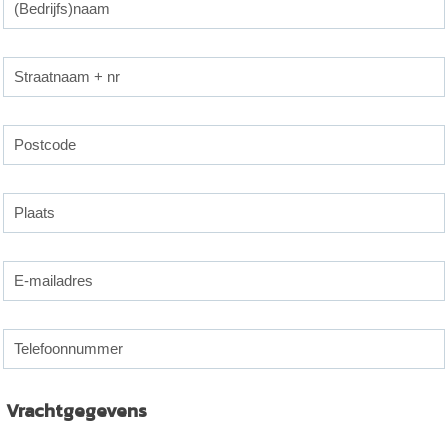
Vrachtgegevens