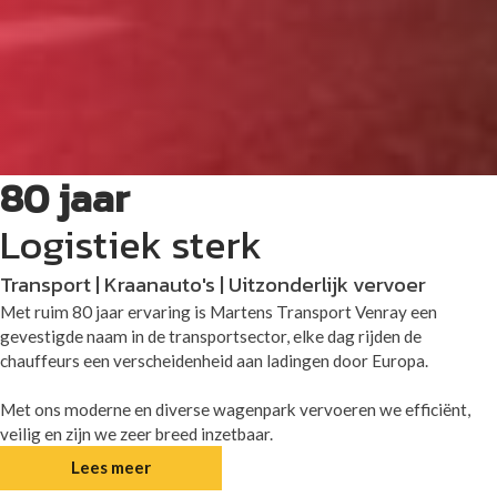
80 jaar
Logistiek sterk
Transport | Kraanauto's | Uitzonderlijk vervoer
Met ruim 80 jaar ervaring is Martens Transport Venray een
gevestigde naam in de transportsector, elke dag rijden de
chauffeurs een verscheidenheid aan ladingen door Europa.
Met ons moderne en diverse wagenpark vervoeren we efficiënt,
veilig en zijn we zeer breed inzetbaar.
Lees meer