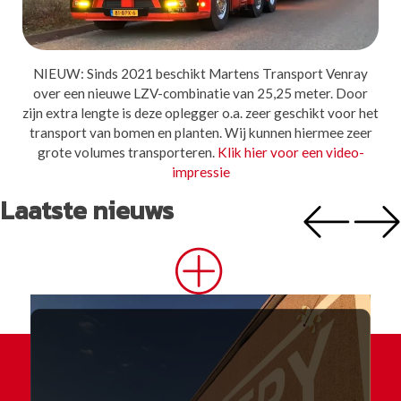
NIEUW: Sinds 2021 beschikt Martens Transport Venray
over een nieuwe LZV-combinatie van 25,25 meter. Door
zijn extra lengte is deze oplegger o.a. zeer geschikt voor het
transport van bomen en planten. Wij kunnen hiermee zeer
grote volumes transporteren.
Klik hier voor een video-
impressie
Laatste nieuws