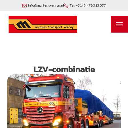
Info@martensvenray.nl
Tel: +31 (0)478 513 077
LZV-combinatie