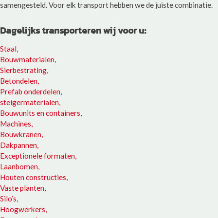
samengesteld. Voor elk transport hebben we de juiste combinatie.
Dagelijks transporteren wij voor u:
Staal,
Bouwmaterialen,
Sierbestrating,
Betondelen,
Prefab onderdelen,
steigermaterialen,
Bouwunits en containers,
Machines,
Bouwkranen,
Dakpannen,
Exceptionele formaten,
Laanbomen,
Houten constructies,
Vaste planten,
Silo’s,
Hoogwerkers,