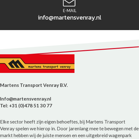
E-MAIL
info@martensvenray.nl
Martens Transport Venray B.V.
Info@martensvenray.nl
Tel: +31 (0)478 51 30 77
Elke sector heeft zijn eigen behoeftes, bij Martens Transport
Venray spelen we hierop in. Door jarenlang mee te bewegen met de
markt hebben wij de juiste mensen en een uitgebreid wagenpark