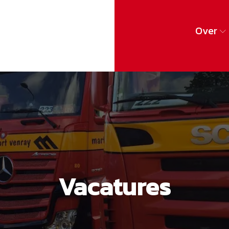
Over
Vacatures