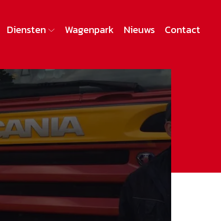
Diensten
Wagenpark
Nieuws
Contact